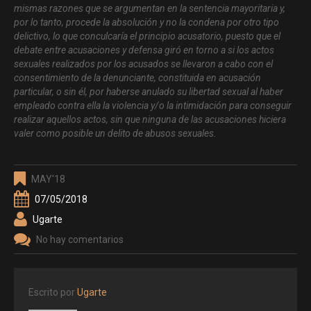
mismas razones que se argumentan en la sentencia mayoritaria y,
por lo tanto, procede la absolución y no la condena por otro tipo
delictivo, lo que conculcaría el principio acusatorio, puesto que el
debate entre acusaciones y defensa giró en torno a si los actos
sexuales realizados por los acusados se llevaron a cabo con el
consentimiento de la denunciante, constituida en acusación
particular, o sin él, por haberse anulado su libertad sexual al haber
empleado contra ella la violencia y/o la intimidación para conseguir
realizar aquellos actos, sin que ninguna de las acusaciones hiciera
valer como posible un delito de abusos sexuales.
MAY'18
07/05/2018
Ugarte
No hay comentarios
Escrito por
Ugarte