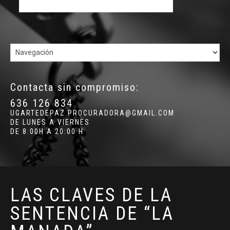
Contacta sin compromiso:
636 126 834
UGARTEDEPAZ.PROCURADORA@GMAIL.COM
DE LUNES A VIERNES
DE 8:00H A 20:00 H
LAS CLAVES DE LA
SENTENCIA DE “LA