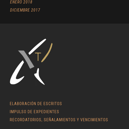
ENERO 2018
DICIEMBRE 2017
ELABORACIÓN DE ESCRITOS
IMPULSO DE EXPEDIENTES
RECORDATORIOS, SEÑALAMIENTOS Y VENCIMIENTOS