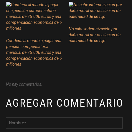
No cabe indemnización por
daño moral por ocultación de
Condena al marido a pagar una
paternidad de un hijo
pensión compensatoria
mensual de 75.000 euros y una
compensación económica de 6
millones
No hay comentarios.
AGREGAR COMENTARIO