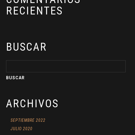
RECIENTES
BUSCAR
ARCHIVOS
SEPTIEMBRE 2022
JULIO 2020