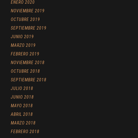
ENERO 2020
NOVIEMBRE 2019
OCTUBRE 2019
SEPTIEMBRE 2019
JUNIO 2019
MARZO 2019
FEBRERO 2019
NOVIEMBRE 2018
OCTUBRE 2018
SEPTIEMBRE 2018
JULIO 2018
JUNIO 2018
MAYO 2018
ABRIL 2018
MARZO 2018
FEBRERO 2018