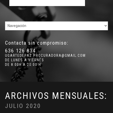
Contacta sin compromiso:
636 126 834
UGARTEDEPAZ.PROCURADORA@GMAIL.COM
DE LUNES A VIERNES
DE 8:00H A 20:00 H
ARCHIVOS MENSUALES:
JULIO 2020