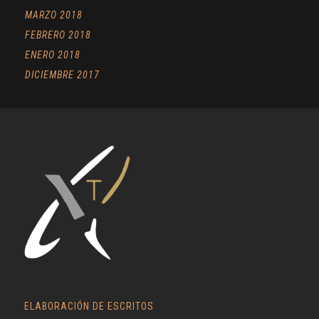
MARZO 2018
FEBRERO 2018
ENERO 2018
DICIEMBRE 2017
ELABORACIÓN DE ESCRITOS