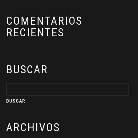
COMENTARIOS
RECIENTES
BUSCAR
ARCHIVOS