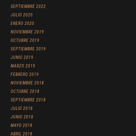
SEPTIEMBRE 2022
JULIO 2020
ENERO 2020
NOVIEMBRE 2019
OCTUBRE 2019
SEPTIEMBRE 2019
JUNIO 2019
MARZO 2019
FEBRERO 2019
NOVIEMBRE 2018
OCTUBRE 2018
SEPTIEMBRE 2018
JULIO 2018
JUNIO 2018
MAYO 2018
ABRIL 2018