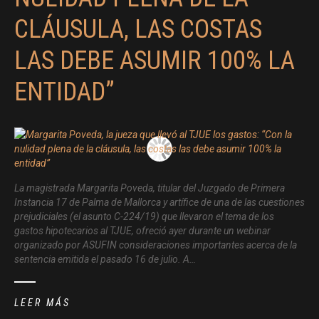
CLÁUSULA, LAS COSTAS
LAS DEBE ASUMIR 100% LA
ENTIDAD”
La magistrada Margarita Poveda, titular del Juzgado de Primera
Instancia 17 de Palma de Mallorca y artífice de una de las cuestiones
prejudiciales (el asunto C-224/19) que llevaron el tema de los
gastos hipotecarios al TJUE, ofreció ayer durante un webinar
organizado por ASUFIN consideraciones importantes acerca de la
sentencia emitida el pasado 16 de julio. A…
LEER MÁS