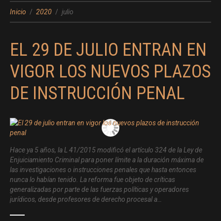
Inicio
2020
julio
EL 29 DE JULIO ENTRAN EN
VIGOR LOS NUEVOS PLAZOS
DE INSTRUCCIÓN PENAL
Hace ya 5 años, la L 41/2015 modificó el artículo 324 de la Ley de
Enjuiciamiento Criminal para poner límite a la duración máxima de
las investigaciones o instrucciones penales que hasta entonces
nunca lo habían tenido. La reforma fue objeto de críticas
generalizadas por parte de las fuerzas políticas y operadores
jurídicos, desde profesores de derecho procesal a…