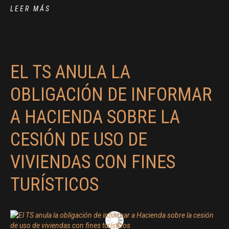
LEER MÁS
EL TS ANULA LA
OBLIGACIÓN DE INFORMAR
A HACIENDA SOBRE LA
CESIÓN DE USO DE
VIVIENDAS CON FINES
TURÍSTICOS