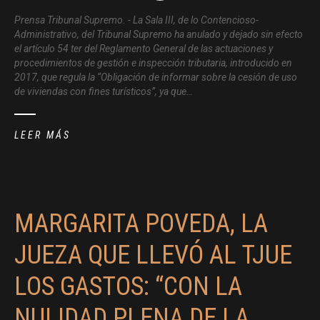
Prensa Tribunal Supremo. - La Sala III, de lo Contencioso-
Administrativo, del Tribunal Supremo ha anulado y dejado sin efecto
el artículo 54 ter del Reglamento General de las actuaciones y
procedimientos de gestión e inspección tributaria, introducido en
2017, que regula la “Obligación de informar sobre la cesión de uso
de viviendas con fines turísticos”, ya que…
LEER MÁS
MARGARITA POVEDA, LA
JUEZA QUE LLEVÓ AL TJUE
LOS GASTOS: “CON LA
NULIDAD PLENA DE LA