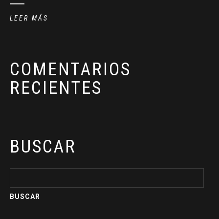
LEER MÁS
COMENTARIOS
RECIENTES
BUSCAR