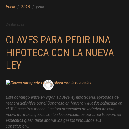
Inicio
2019
junio
Destacadas
CLAVES PARA PEDIR UNA
HIPOTECA CON LA NUEVA
LEY
Este domingo entra en vigor la nueva ley hipotecaria, aprobada de
manera definitiva por el Congreso en febrero y que fue publicada en
el BOE hace tres meses. Las tres principales novedades de esta
nueva norma es que se limitan las comisiones por amortización, se
especifica quién debe abonar los gastos vinculados a la
constitución…