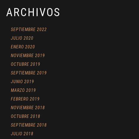
ARCHIVOS
SEPTIEMBRE 2022
JULIO 2020
ENERO 2020
NOVIEMBRE 2019
OCTUBRE 2019
SEPTIEMBRE 2019
JUNIO 2019
MARZO 2019
FEBRERO 2019
NOVIEMBRE 2018
OCTUBRE 2018
SEPTIEMBRE 2018
JULIO 2018