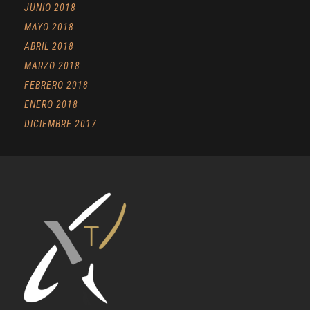
JUNIO 2018
MAYO 2018
ABRIL 2018
MARZO 2018
FEBRERO 2018
ENERO 2018
DICIEMBRE 2017