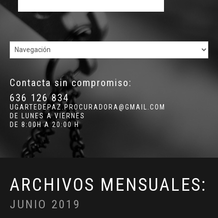
Contacta sin compromiso:
636 126 834
UGARTEDEPAZ.PROCURADORA@GMAIL.COM
DE LUNES A VIERNES
DE 8:00H A 20:00 H
ARCHIVOS MENSUALES:
JUNIO 2019