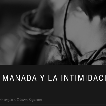
 MANADA Y LA INTIMIDAC
ción según el Tribunal Supremo