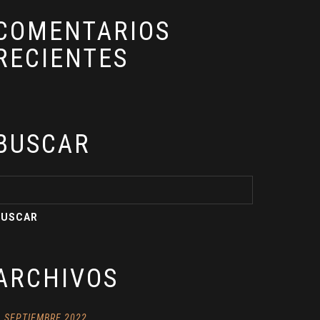
COMENTARIOS
RECIENTES
BUSCAR
ARCHIVOS
SEPTIEMBRE 2022