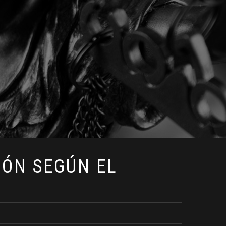
IÓN SEGÚN EL