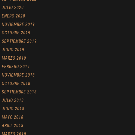
JULIO 2020
ENERO 2020
NOVIEMBRE 2019
OCTUBRE 2019
SEPTIEMBRE 2019
JUNIO 2019
MARZO 2019
FEBRERO 2019
NOVIEMBRE 2018
OCTUBRE 2018
SEPTIEMBRE 2018
JULIO 2018
JUNIO 2018
MAYO 2018
ABRIL 2018
MARZO 2018