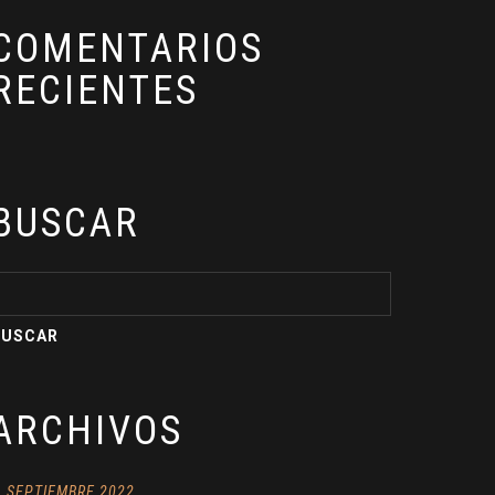
COMENTARIOS
RECIENTES
BUSCAR
ARCHIVOS
SEPTIEMBRE 2022