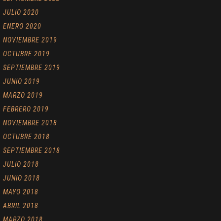
JULIO 2020
ENERO 2020
NOVIEMBRE 2019
OCTUBRE 2019
SEPTIEMBRE 2019
JUNIO 2019
MARZO 2019
FEBRERO 2019
NOVIEMBRE 2018
OCTUBRE 2018
SEPTIEMBRE 2018
JULIO 2018
JUNIO 2018
MAYO 2018
ABRIL 2018
MARZO 2018