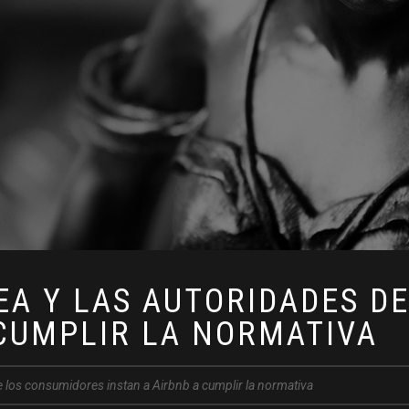
EA Y LAS AUTORIDADES D
 CUMPLIR LA NORMATIVA
 los consumidores instan a Airbnb a cumplir la normativa