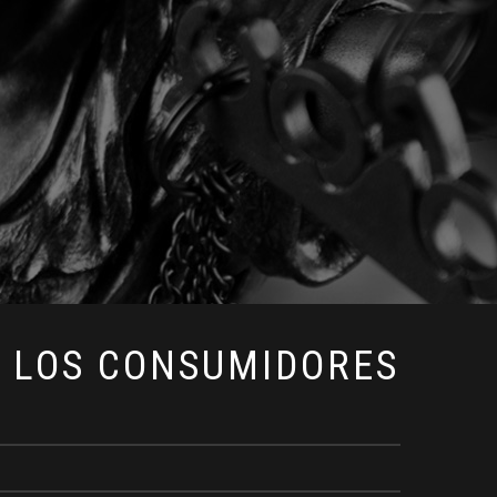
E LOS CONSUMIDORES