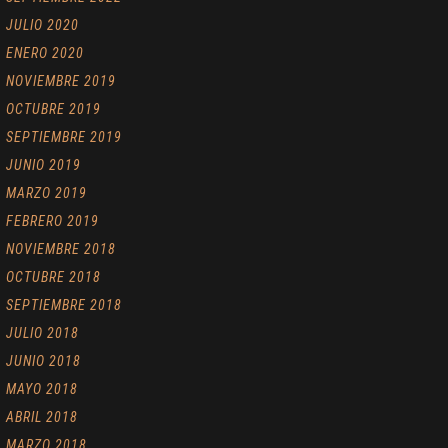
JULIO 2020
ENERO 2020
NOVIEMBRE 2019
OCTUBRE 2019
SEPTIEMBRE 2019
JUNIO 2019
MARZO 2019
FEBRERO 2019
NOVIEMBRE 2018
OCTUBRE 2018
SEPTIEMBRE 2018
JULIO 2018
JUNIO 2018
MAYO 2018
ABRIL 2018
MARZO 2018