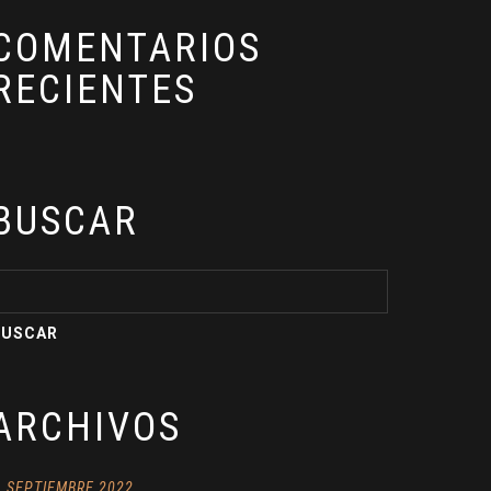
COMENTARIOS
RECIENTES
BUSCAR
ARCHIVOS
SEPTIEMBRE 2022