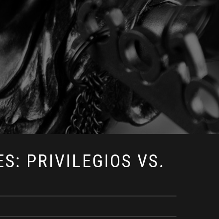
: PRIVILEGIOS VS.