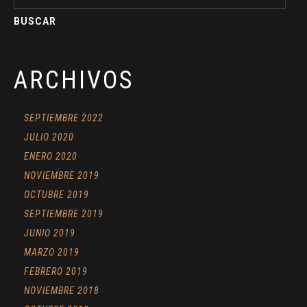
ARCHIVOS
SEPTIEMBRE 2022
JULIO 2020
ENERO 2020
NOVIEMBRE 2019
OCTUBRE 2019
SEPTIEMBRE 2019
JUNIO 2019
MARZO 2019
FEBRERO 2019
NOVIEMBRE 2018