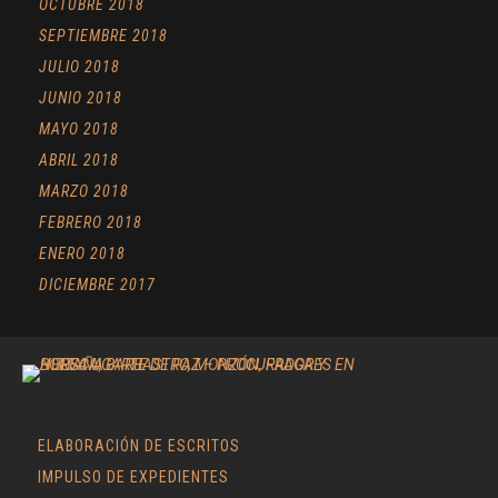
OCTUBRE 2018
SEPTIEMBRE 2018
JULIO 2018
JUNIO 2018
MAYO 2018
ABRIL 2018
MARZO 2018
FEBRERO 2018
ENERO 2018
DICIEMBRE 2017
ELABORACIÓN DE ESCRITOS
IMPULSO DE EXPEDIENTES