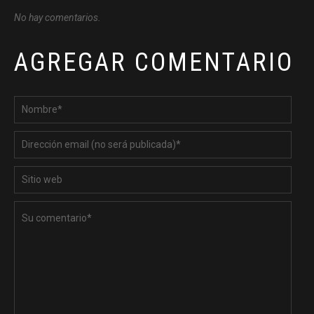
No hay comentarios.
AGREGAR COMENTARIO