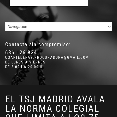
Contacta sin compromiso:
636 126 834
UGARTEDEPAZ.PROCURADORA@GMAIL.COM
DE LUNES A VIERNES
DE 8:00H A 20:00 H
EL TSJ MADRID AVALA
LA NORMA COLEGIAL