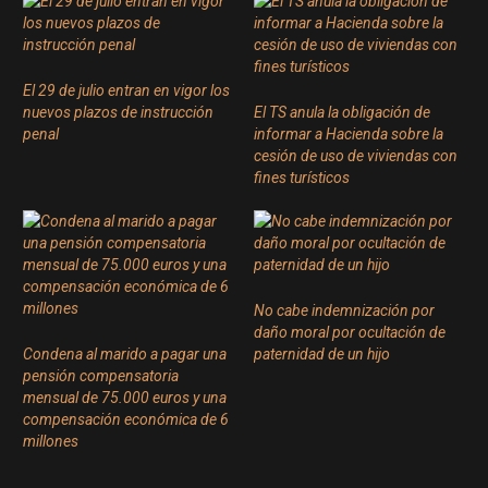
El 29 de julio entran en vigor los
nuevos plazos de instrucción
El TS anula la obligación de
penal
informar a Hacienda sobre la
cesión de uso de viviendas con
fines turísticos
No cabe indemnización por
daño moral por ocultación de
Condena al marido a pagar una
paternidad de un hijo
pensión compensatoria
mensual de 75.000 euros y una
compensación económica de 6
millones