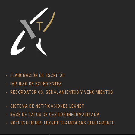
ELABORACIÓN DE ESCRITOS
IMPULSO DE EXPEDIENTES
RECORDATORIOS, SEÑALAMIENTOS Y VENCIMIENTOS
SISTEMA DE NOTIFICACIONES LEXNET
BASE DE DATOS DE GESTIÓN INFORMATIZADA
NOTIFICACIONES LEXNET TRAMITADAS DIARIAMENTE