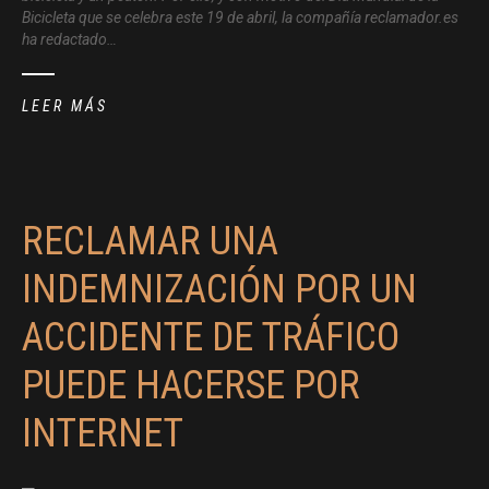
Bicicleta que se celebra este 19 de abril, la compañía reclamador.es
ha redactado…
LEER MÁS
RECLAMAR UNA
INDEMNIZACIÓN POR UN
ACCIDENTE DE TRÁFICO
PUEDE HACERSE POR
INTERNET