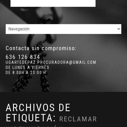
Contacta sin compromiso:
636 126 834
UGARTEDEPAZ.PROCURADORA@GMAIL.COM
DE LUNES A VIERNES
DE 8:00H A 20:00 H
ARCHIVOS DE
ETIQUETA:
RECLAMAR