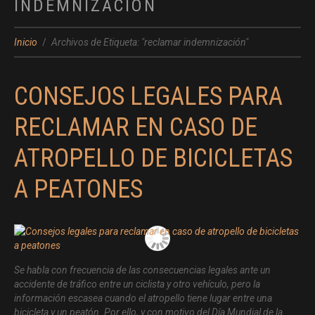
INDEMNIZACIÓN
Inicio
Archivos de Etiqueta: "reclamar indemnización"
CONSEJOS LEGALES PARA
RECLAMAR EN CASO DE
ATROPELLO DE BICICLETAS
A PEATONES
Se habla con frecuencia de las consecuencias legales ante un
accidente de tráfico entre un ciclista y otro vehículo, pero la
información escasea cuando el atropello tiene lugar entre una
bicicleta y un peatón. Por ello, y con motivo del Día Mundial de la