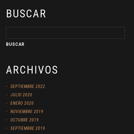
BUSCAR
ARCHIVOS
SEPTIEMBRE 2022
JULIO 2020
ENERO 2020
NOVIEMBRE 2019
OCTUBRE 2019
SEPTIEMBRE 2019