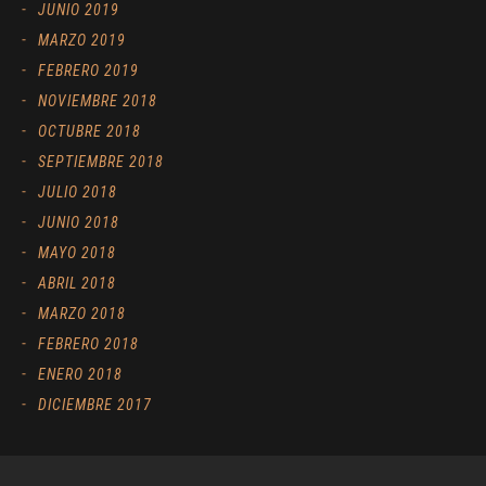
JUNIO 2019
MARZO 2019
FEBRERO 2019
NOVIEMBRE 2018
OCTUBRE 2018
SEPTIEMBRE 2018
JULIO 2018
JUNIO 2018
MAYO 2018
ABRIL 2018
MARZO 2018
FEBRERO 2018
ENERO 2018
DICIEMBRE 2017