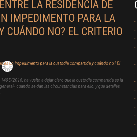
ENTRE LA RESIDENCIA DE
UN IMPEDIMENTO PARA LA
Y CUÁNDO NO? EL CRITERIO
 1495/2016, ha vuelto a dejar claro que la custodia compartida es la
general-, cuando se dan las circunstancias para ello, y que detalles
…