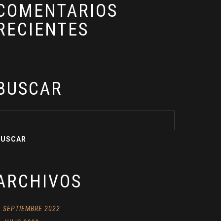
COMENTARIOS
RECIENTES
BUSCAR
ARCHIVOS
SEPTIEMBRE 2022