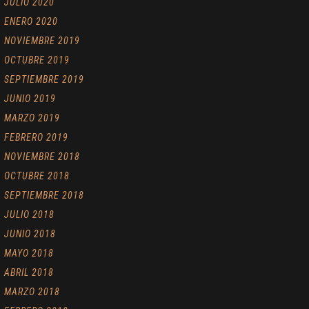
JULIO 2020
ENERO 2020
NOVIEMBRE 2019
OCTUBRE 2019
SEPTIEMBRE 2019
JUNIO 2019
MARZO 2019
FEBRERO 2019
NOVIEMBRE 2018
OCTUBRE 2018
SEPTIEMBRE 2018
JULIO 2018
JUNIO 2018
MAYO 2018
ABRIL 2018
MARZO 2018