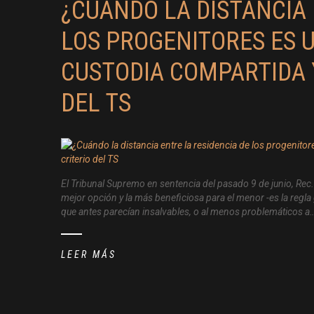
¿CUÁNDO LA DISTANCIA 
LOS PROGENITORES ES 
CUSTODIA COMPARTIDA 
DEL TS
El Tribunal Supremo en sentencia del pasado 9 de junio, Rec.
mejor opción y la más beneficiosa para el menor -es la regla 
que antes parecían insalvables, o al menos problemáticos a
LEER MÁS