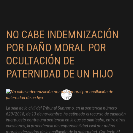
NO CABE INDEMNIZACIÓN
POR DAÑO MORAL POR
OCULTACIÓN DE
PATERNIDAD DE UN HIJO
La sala de lo civil del Tribunal Supremo, en la sentencia número
629/2018, de 13 de noviembre, ha estimado el recurso de casación
interpuesto contra una sentencia en la que se planteaba, entre otras
cuestiones, la procedencia de responsabilidad civil por daños
morales derivados de la ocultación de la paternidad. Contexto El