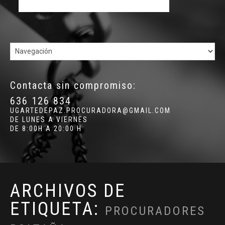
Contacta sin compromiso:
636 126 834
UGARTEDEPAZ.PROCURADORA@GMAIL.COM
DE LUNES A VIERNES
DE 8:00H A 20:00 H
ARCHIVOS DE
ETIQUETA:
PROCURADORES