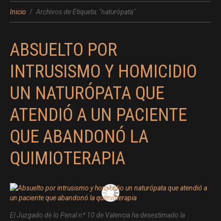
Inicio
Archivos de Etiqueta: "naturópata"
ABSUELTO POR
INTRUSISMO Y HOMICIDIO
UN NATURÓPATA QUE
ATENDIÓ A UN PACIENTE
QUE ABANDONÓ LA
QUIMIOTERAPIA
El Juzgado de lo Penal nº 10 de Valencia ha desestimado la