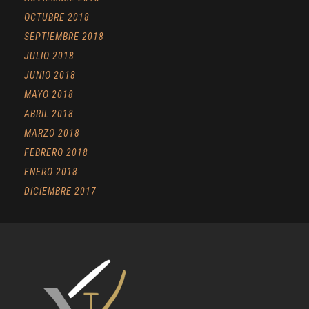
OCTUBRE 2018
SEPTIEMBRE 2018
JULIO 2018
JUNIO 2018
MAYO 2018
ABRIL 2018
MARZO 2018
FEBRERO 2018
ENERO 2018
DICIEMBRE 2017