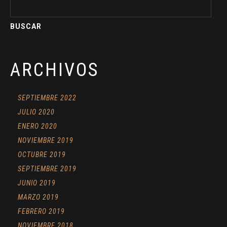
ARCHIVOS
SEPTIEMBRE 2022
JULIO 2020
ENERO 2020
NOVIEMBRE 2019
OCTUBRE 2019
SEPTIEMBRE 2019
JUNIO 2019
MARZO 2019
FEBRERO 2019
NOVIEMBRE 2018