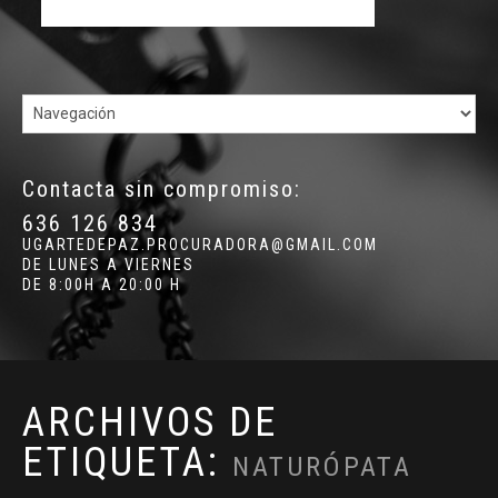
Contacta sin compromiso:
636 126 834
UGARTEDEPAZ.PROCURADORA@GMAIL.COM
DE LUNES A VIERNES
DE 8:00H A 20:00 H
ARCHIVOS DE
ETIQUETA:
NATURÓPATA