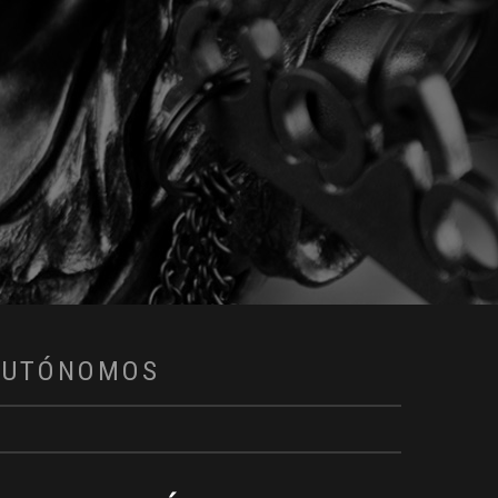
 AUTÓNOMOS