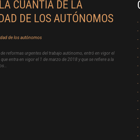
LA CUANTÍA DE LA
IDAD DE LOS AUTÓNOMOS
de reformas urgentes del trabajo autónomo, entró en vigor el
e entra en vigor el 1 de marzo de 2018 y que se refiere a la
los…