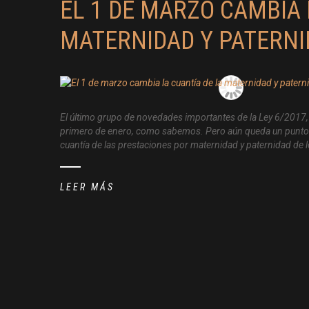
EL 1 DE MARZO CAMBIA 
MATERNIDAD Y PATERN
El último grupo de novedades importantes de la Ley 6/2017, 
primero de enero, como sabemos. Pero aún queda un punto qu
cuantía de las prestaciones por maternidad y paternidad de 
LEER MÁS