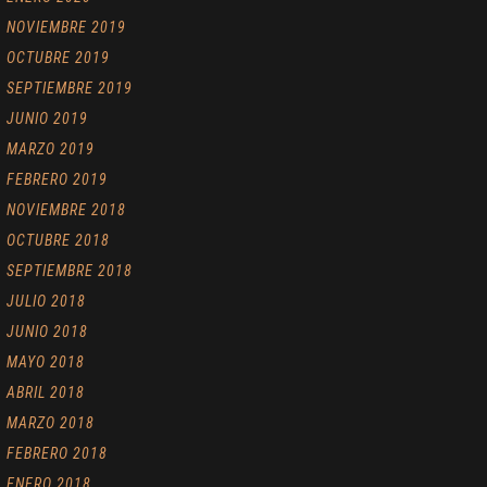
NOVIEMBRE 2019
OCTUBRE 2019
SEPTIEMBRE 2019
JUNIO 2019
MARZO 2019
FEBRERO 2019
NOVIEMBRE 2018
OCTUBRE 2018
SEPTIEMBRE 2018
JULIO 2018
JUNIO 2018
MAYO 2018
ABRIL 2018
MARZO 2018
FEBRERO 2018
ENERO 2018