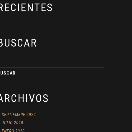
RECIENTES
BUSCAR
ARCHIVOS
SEPTIEMBRE 2022
JULIO 2020
ENERO 2020