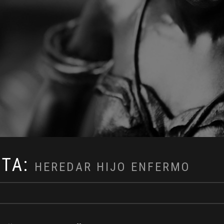
ETA:
HEREDAR HIJO ENFERMO