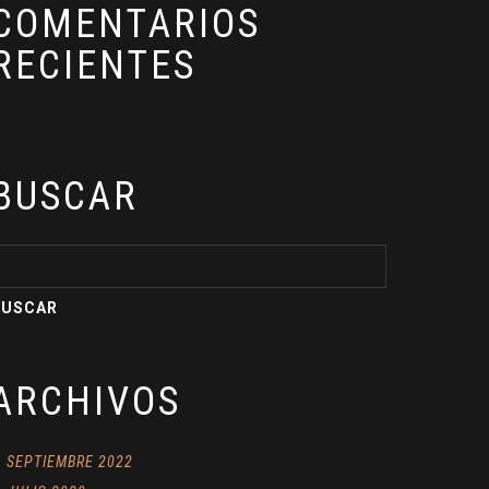
COMENTARIOS
RECIENTES
BUSCAR
ARCHIVOS
SEPTIEMBRE 2022