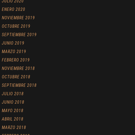
JULIO 2020
ENERO 2020
NOVIEMBRE 2019
OCTUBRE 2019
SEPTIEMBRE 2019
JUNIO 2019
MARZO 2019
FEBRERO 2019
NOVIEMBRE 2018
OCTUBRE 2018
SEPTIEMBRE 2018
JULIO 2018
JUNIO 2018
MAYO 2018
ABRIL 2018
MARZO 2018