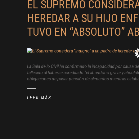
EL SUPREMO CONSIDERA 
HEREDAR A SU HIJO EN
TUVO EN “ABSOLUTO” 
La Sala de lo Civil ha confirmado la incapacidad por causa de
fallecido al haberse acreditado “el abandono grave y absolut
obligaciones de pasar pensión de alimentos mientras estaba 
LEER MÁS