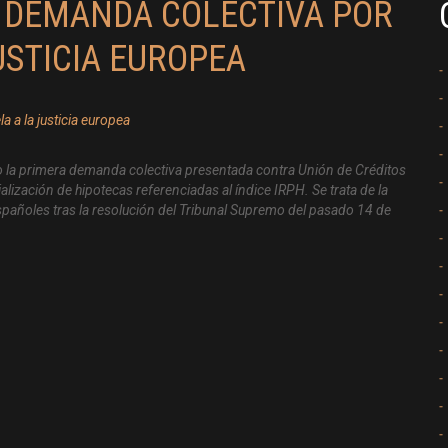
 DEMANDA COLECTIVA POR
USTICIA EUROPEA
to la primera demanda colectiva presentada contra Unión de Créditos
ialización de hipotecas referenciadas al índice IRPH. Se trata de la
pañoles tras la resolución del Tribunal Supremo del pasado 14 de