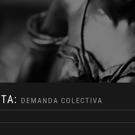
ETA:
DEMANDA COLECTIVA