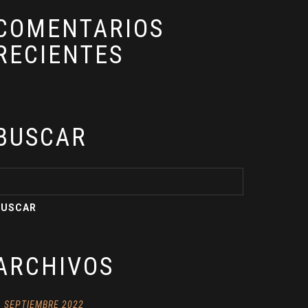
COMENTARIOS
RECIENTES
BUSCAR
ARCHIVOS
SEPTIEMBRE 2022