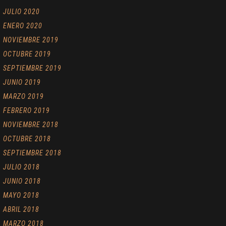
JULIO 2020
ENERO 2020
NOVIEMBRE 2019
OCTUBRE 2019
SEPTIEMBRE 2019
JUNIO 2019
MARZO 2019
FEBRERO 2019
NOVIEMBRE 2018
OCTUBRE 2018
SEPTIEMBRE 2018
JULIO 2018
JUNIO 2018
MAYO 2018
ABRIL 2018
MARZO 2018