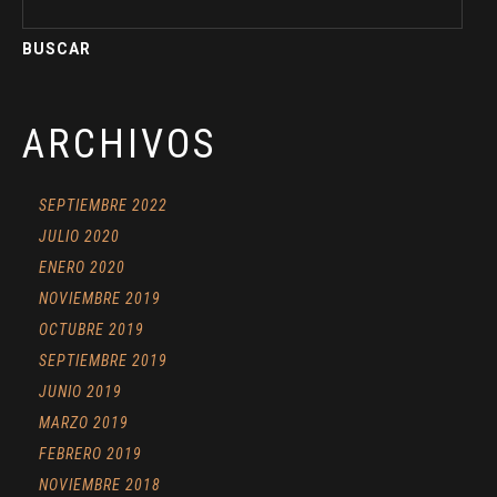
ARCHIVOS
SEPTIEMBRE 2022
JULIO 2020
ENERO 2020
NOVIEMBRE 2019
OCTUBRE 2019
SEPTIEMBRE 2019
JUNIO 2019
MARZO 2019
FEBRERO 2019
NOVIEMBRE 2018