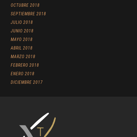
OCTUBRE 2018
SEPTIEMBRE 2018
JULIO 2018
JUNIO 2018
MAYO 2018
ABRIL 2018
MARZO 2018
FEBRERO 2018
ENERO 2018
DICIEMBRE 2017