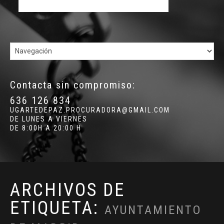
Contacta sin compromiso:
636 126 834
UGARTEDEPAZ.PROCURADORA@GMAIL.COM
DE LUNES A VIERNES
DE 8:00H A 20:00 H
ARCHIVOS DE
ETIQUETA:
AYUNTAMIENTO