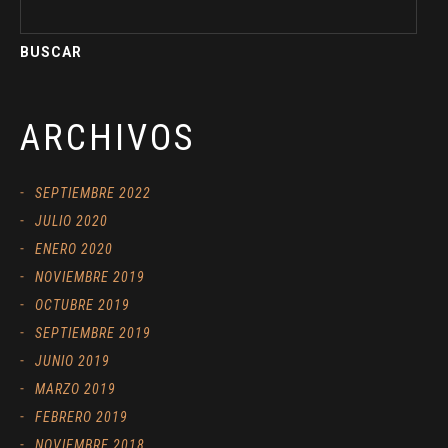
ARCHIVOS
SEPTIEMBRE 2022
JULIO 2020
ENERO 2020
NOVIEMBRE 2019
OCTUBRE 2019
SEPTIEMBRE 2019
JUNIO 2019
MARZO 2019
FEBRERO 2019
NOVIEMBRE 2018