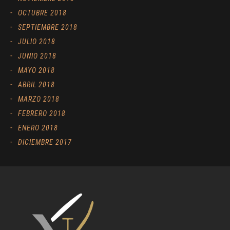
OCTUBRE 2018
SEPTIEMBRE 2018
JULIO 2018
JUNIO 2018
MAYO 2018
ABRIL 2018
MARZO 2018
FEBRERO 2018
ENERO 2018
DICIEMBRE 2017