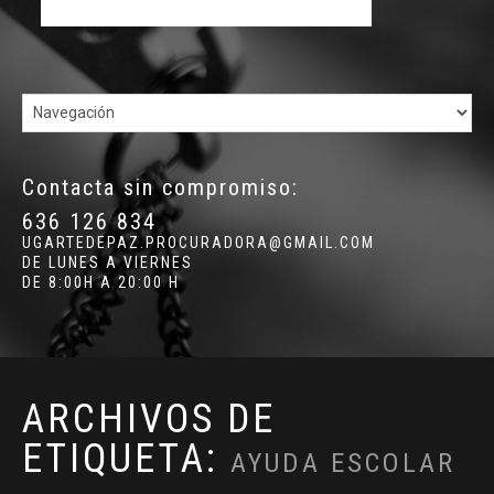
Contacta sin compromiso:
636 126 834
UGARTEDEPAZ.PROCURADORA@GMAIL.COM
DE LUNES A VIERNES
DE 8:00H A 20:00 H
ARCHIVOS DE
ETIQUETA:
AYUDA ESCOLAR