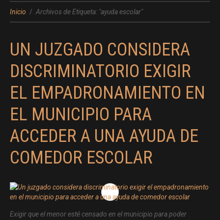
Inicio
Archivos de Etiqueta: "ayuda escolar"
UN JUZGADO CONSIDERA
DISCRIMINATORIO EXIGIR
EL EMPADRONAMIENTO EN
EL MUNICIPIO PARA
ACCEDER A UNA AYUDA DE
COMEDOR ESCOLAR
Exigir que el menor esté censado en el municipio para poder