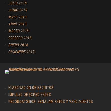
JULIO 2018
JUNIO 2018
MAYO 2018
ABRIL 2018
MARZO 2018
FEBRERO 2018
ENERO 2018
DICIEMBRE 2017
ELABORACIÓN DE ESCRITOS
IMPULSO DE EXPEDIENTES
RECORDATORIOS, SEÑALAMIENTOS Y VENCIMIENTOS