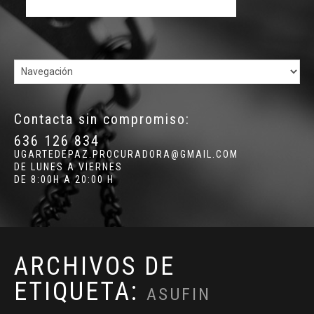
Contacta sin compromiso:
636 126 834
UGARTEDEPAZ.PROCURADORA@GMAIL.COM
DE LUNES A VIERNES
DE 8:00H A 20:00 H
ARCHIVOS DE
ETIQUETA:
ASUFIN