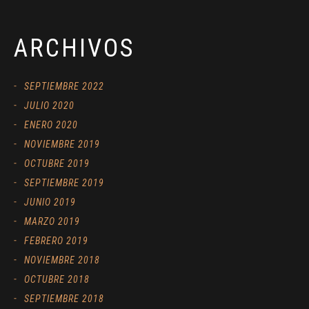
ARCHIVOS
SEPTIEMBRE 2022
JULIO 2020
ENERO 2020
NOVIEMBRE 2019
OCTUBRE 2019
SEPTIEMBRE 2019
JUNIO 2019
MARZO 2019
FEBRERO 2019
NOVIEMBRE 2018
OCTUBRE 2018
SEPTIEMBRE 2018