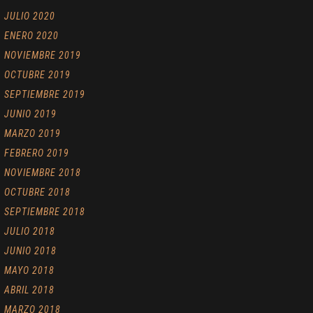
JULIO 2020
ENERO 2020
NOVIEMBRE 2019
OCTUBRE 2019
SEPTIEMBRE 2019
JUNIO 2019
MARZO 2019
FEBRERO 2019
NOVIEMBRE 2018
OCTUBRE 2018
SEPTIEMBRE 2018
JULIO 2018
JUNIO 2018
MAYO 2018
ABRIL 2018
MARZO 2018