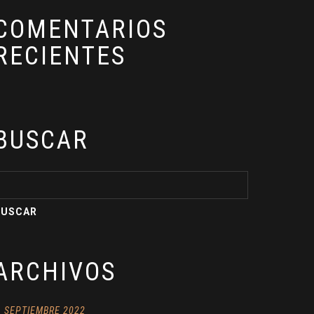
COMENTARIOS
RECIENTES
BUSCAR
ARCHIVOS
SEPTIEMBRE 2022