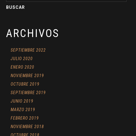
ARCHIVOS
SEPTIEMBRE 2022
JULIO 2020
ENERO 2020
NOVIEMBRE 2019
OCTUBRE 2019
SEPTIEMBRE 2019
JUNIO 2019
MARZO 2019
FEBRERO 2019
NOVIEMBRE 2018
OCTUBRE 2018