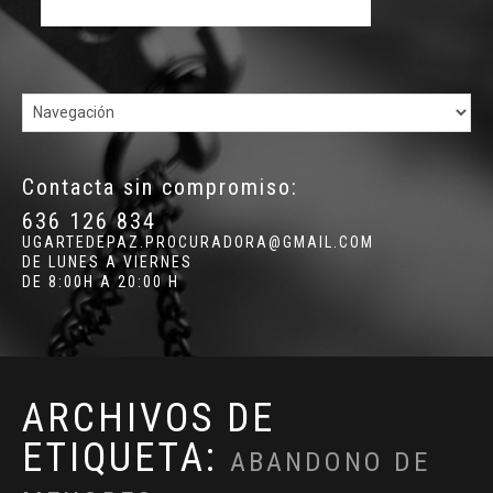
Contacta sin compromiso:
636 126 834
UGARTEDEPAZ.PROCURADORA@GMAIL.COM
DE LUNES A VIERNES
DE 8:00H A 20:00 H
ARCHIVOS DE
ETIQUETA:
ABANDONO DE