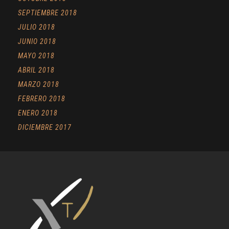
SEPTIEMBRE 2018
JULIO 2018
JUNIO 2018
MAYO 2018
ABRIL 2018
MARZO 2018
FEBRERO 2018
ENERO 2018
DICIEMBRE 2017