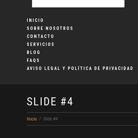
INICIO
SOBRE NOSOTROS
CONTACTO
SERVICIOS
BLOG
FAQS
AVISO LEGAL Y POLÍTICA DE PRIVACIDAD
SLIDE #4
Inicio
Slide #4