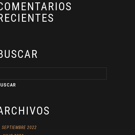
COMENTARIOS
RECIENTES
BUSCAR
ARCHIVOS
SEPTIEMBRE 2022