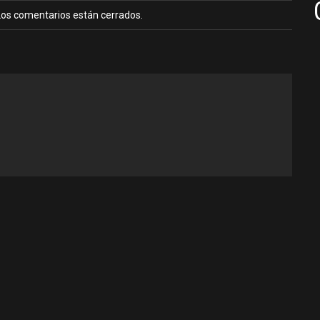
Los comentarios están cerrados.