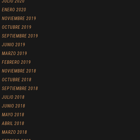
JULIO 2020
ENERO 2020
NOVIEMBRE 2019
OCTUBRE 2019
SEPTIEMBRE 2019
JUNIO 2019
MARZO 2019
FEBRERO 2019
NOVIEMBRE 2018
OCTUBRE 2018
SEPTIEMBRE 2018
JULIO 2018
JUNIO 2018
MAYO 2018
ABRIL 2018
MARZO 2018