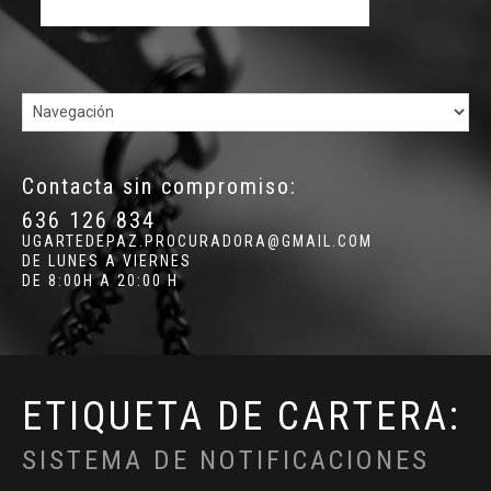
Contacta sin compromiso:
636 126 834
UGARTEDEPAZ.PROCURADORA@GMAIL.COM
DE LUNES A VIERNES
DE 8:00H A 20:00 H
ETIQUETA DE CARTERA:
SISTEMA DE NOTIFICACIONES