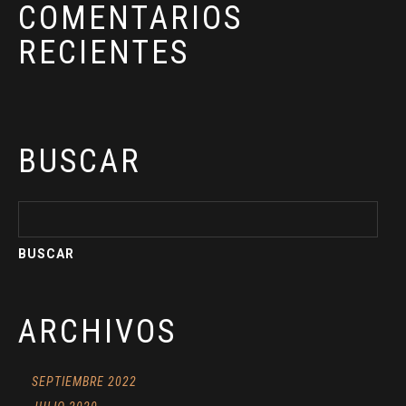
COMENTARIOS
RECIENTES
BUSCAR
ARCHIVOS
SEPTIEMBRE 2022