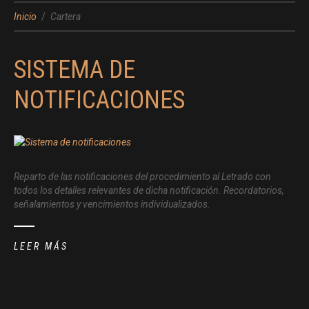
Inicio
Cartera
SISTEMA DE
NOTIFICACIONES
Reparto de las notificaciones del procedimiento al Letrado con
todos los detalles relevantes de dicha notificación. Recordatorios,
señalamientos y vencimientos individualizados.
LEER MÁS