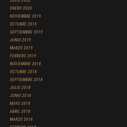
JULIO 2020
ENERO 2020
NOVIEMBRE 2019
OCTUBRE 2019
SEPTIEMBRE 2019
JUNIO 2019
MARZO 2019
FEBRERO 2019
NOVIEMBRE 2018
OCTUBRE 2018
SEPTIEMBRE 2018
JULIO 2018
JUNIO 2018
MAYO 2018
ABRIL 2018
MARZO 2018