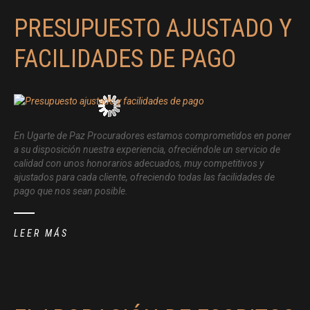
PRESUPUESTO AJUSTADO Y
FACILIDADES DE PAGO
En Ugarte de Paz Procuradores estamos comprometidos en poner
a su disposición nuestra experiencia, ofreciéndole un servicio de
calidad con unos honorarios adecuados, muy competitivos y
ajustados para cada cliente, ofreciendo todas las facilidades de
pago que nos sean posible.
LEER MÁS