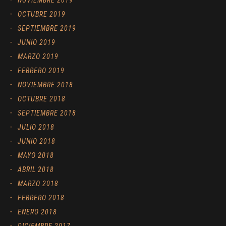
OCTUBRE 2019
SEPTIEMBRE 2019
JUNIO 2019
MARZO 2019
FEBRERO 2019
NOVIEMBRE 2018
OCTUBRE 2018
SEPTIEMBRE 2018
JULIO 2018
JUNIO 2018
MAYO 2018
ABRIL 2018
MARZO 2018
FEBRERO 2018
ENERO 2018
DICIEMBRE 2017