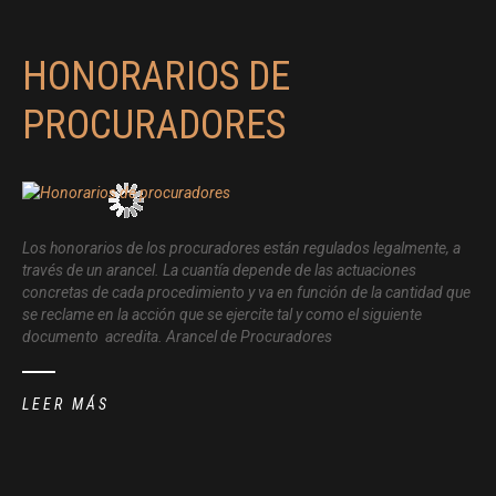
HONORARIOS DE
PROCURADORES
Los honorarios de los procuradores están regulados legalmente, a
través de un arancel. La cuantía depende de las actuaciones
concretas de cada procedimiento y va en función de la cantidad que
se reclame en la acción que se ejercite tal y como el siguiente
documento acredita. Arancel de Procuradores
LEER MÁS