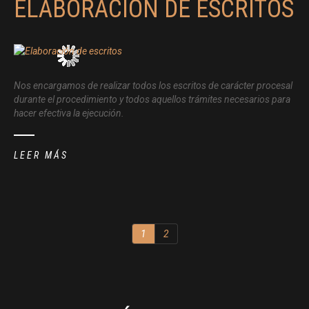
ELABORACIÓN DE ESCRITOS
Nos encargamos de realizar todos los escritos de carácter procesal
durante el procedimiento y todos aquellos trámites necesarios para
hacer efectiva la ejecución.
LEER MÁS
1
2