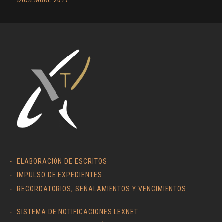
ELABORACIÓN DE ESCRITOS
IMPULSO DE EXPEDIENTES
RECORDATORIOS, SEÑALAMIENTOS Y VENCIMIENTOS
SISTEMA DE NOTIFICACIONES LEXNET