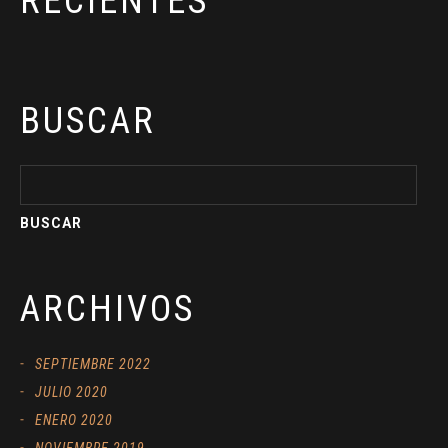
RECIENTES
BUSCAR
ARCHIVOS
SEPTIEMBRE 2022
JULIO 2020
ENERO 2020
NOVIEMBRE 2019