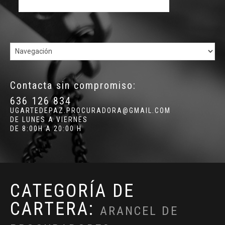
Contacta sin compromiso:
636 126 834
UGARTEDEPAZ.PROCURADORA@GMAIL.COM
DE LUNES A VIERNES
DE 8:00H A 20:00 H
CATEGORÍA DE
CARTERA:
ARANCEL DE