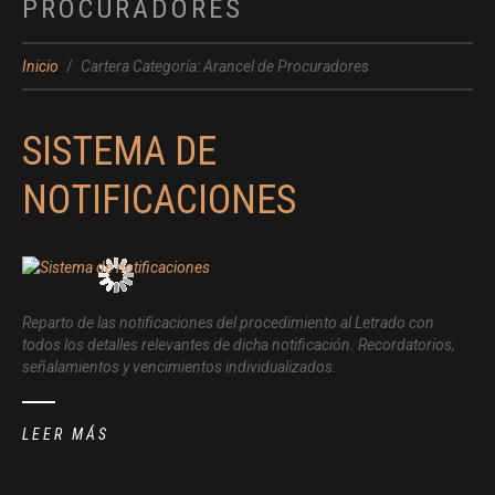
PROCURADORES
Inicio
Cartera Categoría: Arancel de Procuradores
SISTEMA DE
NOTIFICACIONES
Reparto de las notificaciones del procedimiento al Letrado con
todos los detalles relevantes de dicha notificación. Recordatorios,
señalamientos y vencimientos individualizados.
LEER MÁS